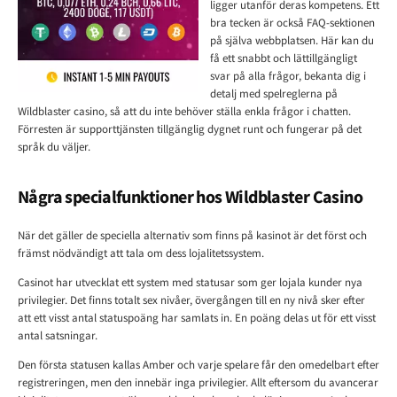
ligger utanför deras kompetens. Ett
bra tecken är också FAQ-sektionen
på själva webbplatsen. Här kan du
få ett snabbt och lättillgängligt
svar på alla frågor, bekanta dig i
detalj med spelreglerna på
Wildblaster casino, så att du inte behöver ställa enkla frågor i chatten.
Förresten är supporttjänsten tillgänglig dygnet runt och fungerar på det
språk du väljer.
Några specialfunktioner hos Wildblaster Casino
När det gäller de speciella alternativ som finns på kasinot är det först och
främst nödvändigt att tala om dess lojalitetssystem.
Casinot har utvecklat ett system med statusar som ger lojala kunder nya
privilegier. Det finns totalt sex nivåer, övergången till en ny nivå sker efter
att ett visst antal statuspoäng har samlats in. En poäng delas ut för ett visst
antal satsningar.
Den första statusen kallas Amber och varje spelare får den omedelbart efter
registreringen, men den innebär inga privilegier. Allt eftersom du avancerar