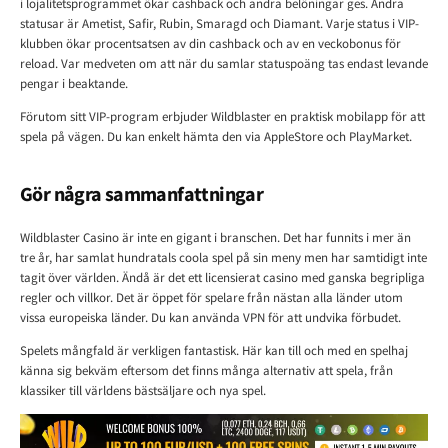
i lojalitetsprogrammet ökar cashback och andra belöningar ges. Andra
statusar är Ametist, Safir, Rubin, Smaragd och Diamant. Varje status i VIP-
klubben ökar procentsatsen av din cashback och av en veckobonus för
reload. Var medveten om att när du samlar statuspoäng tas endast levande
pengar i beaktande.
Förutom sitt VIP-program erbjuder Wildblaster en praktisk mobilapp för att
spela på vägen. Du kan enkelt hämta den via AppleStore och PlayMarket.
Gör några sammanfattningar
Wildblaster Casino är inte en gigant i branschen. Det har funnits i mer än
tre år, har samlat hundratals coola spel på sin meny men har samtidigt inte
tagit över världen. Ändå är det ett licensierat casino med ganska begripliga
regler och villkor. Det är öppet för spelare från nästan alla länder utom
vissa europeiska länder. Du kan använda VPN för att undvika förbudet.
Spelets mångfald är verkligen fantastisk. Här kan till och med en spelhaj
känna sig bekväm eftersom det finns många alternativ att spela, från
klassiker till världens bästsäljare och nya spel.