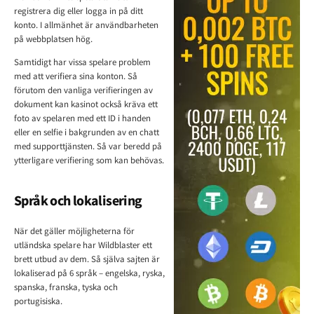
registrera dig eller logga in på ditt
konto. I allmänhet är användbarheten
på webbplatsen hög.
Samtidigt har vissa spelare problem
med att verifiera sina konton. Så
förutom den vanliga verifieringen av
dokument kan kasinot också kräva ett
foto av spelaren med ett ID i handen
eller en selfie i bakgrunden av en chatt
med supporttjänsten. Så var beredd på
ytterligare verifiering som kan behövas.
Språk och lokalisering
När det gäller möjligheterna för
utländska spelare har Wildblaster ett
brett utbud av dem. Så själva sajten är
lokaliserad på 6 språk – engelska, ryska,
spanska, franska, tyska och
portugisiska.