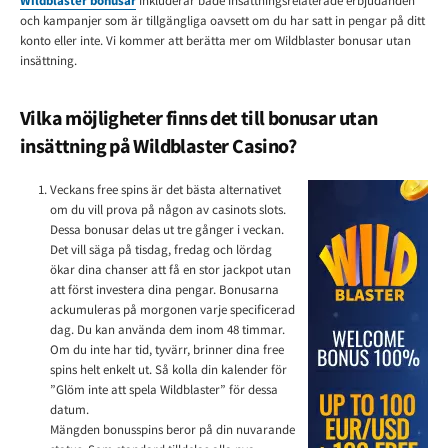
Wildblaster bonusar
inkluderar både insättningsrelaterade erbjudanden
och kampanjer som är tillgängliga oavsett om du har satt in pengar på ditt
konto eller inte. Vi kommer att berätta mer om Wildblaster bonusar utan
insättning.
Vilka möjligheter finns det till bonusar utan
insättning på Wildblaster Casino?
Veckans free spins är det bästa alternativet
om du vill prova på någon av casinots slots.
Dessa bonusar delas ut tre gånger i veckan.
Det vill säga på tisdag, fredag och lördag
ökar dina chanser att få en stor jackpot utan
att först investera dina pengar. Bonusarna
ackumuleras på morgonen varje specificerad
dag. Du kan använda dem inom 48 timmar.
Om du inte har tid, tyvärr, brinner dina free
spins helt enkelt ut. Så kolla din kalender för
”Glöm inte att spela Wildblaster” för dessa
datum.
Mängden bonusspins beror på din nuvarande