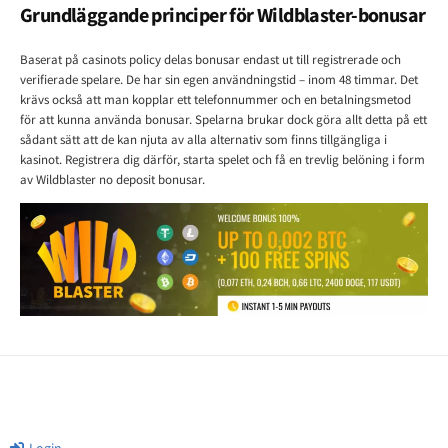
Grundläggande principer för Wildblaster-bonusar
Baserat på casinots policy delas bonusar endast ut till registrerade och
verifierade spelare. De har sin egen användningstid – inom 48 timmar. Det
krävs också att man kopplar ett telefonnummer och en betalningsmetod
för att kunna använda bonusar. Spelarna brukar dock göra allt detta på ett
sådant sätt att de kan njuta av alla alternativ som finns tillgängliga i
kasinot. Registrera dig därför, starta spelet och få en trevlig belöning i form
av Wildblaster no deposit bonusar.
Login