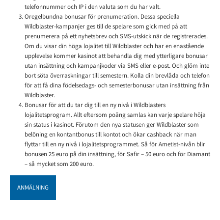
telefonnummer och IP i den valuta som du har valt.
Oregelbundna bonusar för prenumeration. Dessa speciella
Wildblaster-kampanjer ges till de spelare som gick med på att
prenumerera på ett nyhetsbrev och SMS-utskick när de registrerades.
Om du visar din höga lojalitet till Wildblaster och har en enastående
upplevelse kommer kasinot att behandla dig med ytterligare bonusar
utan insättning och kampanjkoder via SMS eller e-post. Och glöm inte
bort söta överraskningar till semestern. Kolla din brevlåda och telefon
för att få dina födelsedags- och semesterbonusar utan insättning från
Wildblaster.
Bonusar för att du tar dig till en ny nivå i Wildblasters
lojalitetsprogram. Allt eftersom poäng samlas kan varje spelare höja
sin status i kasinot. Förutom den nya statusen ger Wildblaster som
belöning en kontantbonus till kontot och ökar cashback när man
flyttar till en ny nivå i lojalitetsprogrammet. Så för Ametist-nivån blir
bonusen 25 euro på din insättning, för Safir – 50 euro och för Diamant
– så mycket som 200 euro.
ANMÄLNING